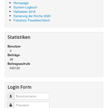
Homepage
System-Logbuch
Halloween 2018
Sanierung der Kirche 2020
Fotostory Feuerlöschteich
Statistiken
Benutzer
3
Beiträge
36
Beitragsaufrufe
545122
Login Form
Benutzername
Passwort