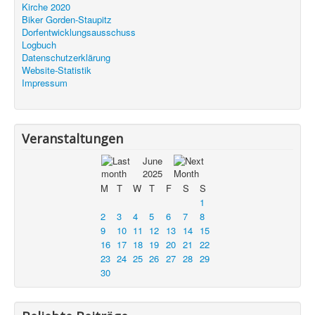
Kirche 2020
Biker Gorden-Staupitz
Dorfentwicklungsausschuss
Logbuch
Datenschutzerklärung
Website-Statistik
Impressum
Veranstaltungen
June
2025
M
T
W
T
F
S
S
1
2
3
4
5
6
7
8
9
10
11
12
13
14
15
16
17
18
19
20
21
22
23
24
25
26
27
28
29
30