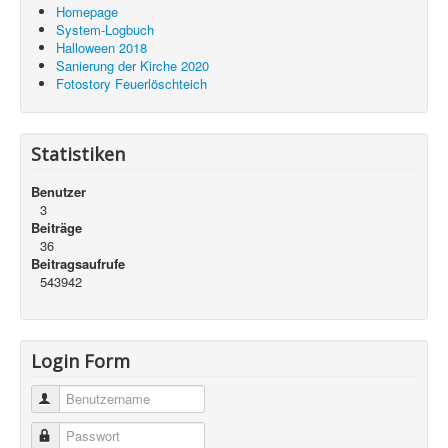
Homepage
System-Logbuch
Halloween 2018
Sanierung der Kirche 2020
Fotostory Feuerlöschteich
Statistiken
Benutzer
3
Beiträge
36
Beitragsaufrufe
543942
Login Form
Benutzername
Passwort