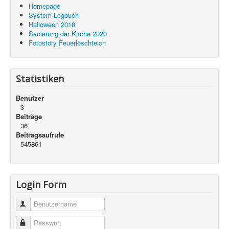
Homepage
System-Logbuch
Halloween 2018
Sanierung der Kirche 2020
Fotostory Feuerlöschteich
Statistiken
Benutzer
3
Beiträge
36
Beitragsaufrufe
545861
Login Form
Benutzername
Passwort