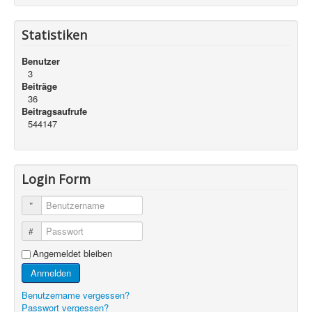
Statistiken
Benutzer
3
Beiträge
36
Beitragsaufrufe
544147
Login Form
Benutzername
Passwort
Angemeldet bleiben
Anmelden
Benutzername vergessen?
Passwort vergessen?