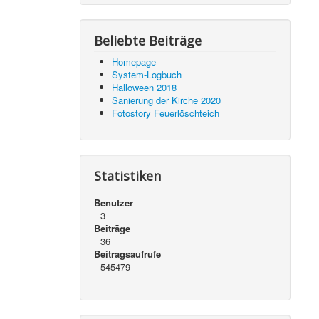
Beliebte Beiträge
Homepage
System-Logbuch
Halloween 2018
Sanierung der Kirche 2020
Fotostory Feuerlöschteich
Statistiken
Benutzer
3
Beiträge
36
Beitragsaufrufe
545479