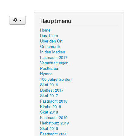
Hauptmenü
Home
Das Team
Über den Ort
Ortschronik
In den Medien
Fastnacht 2017
Veranstaltungen
Postkarten
Hymne
700 Jahre Gorden
Skat 2016
Dorffest 2017
Skat 2017
Fastnacht 2018
Kirche 2018
Skat 2018
Fastnacht 2019
Herbstputz 2019
Skat 2019
Fastnacht 2020