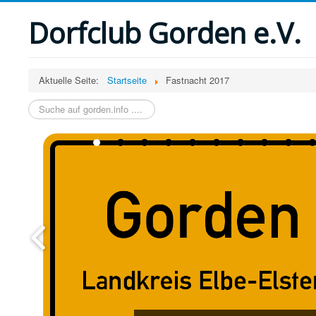
Dorfclub Gorden e.V.
Aktuelle Seite:
Startseite
Fastnacht 2017
Suchen
...