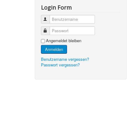
Login Form
Benutzername
Passwort
Angemeldet bleiben
Anmelden
Benutzername vergessen?
Passwort vergessen?