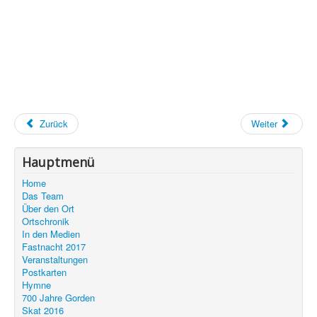
Zurück
Weiter
Hauptmenü
Home
Das Team
Über den Ort
Ortschronik
In den Medien
Fastnacht 2017
Veranstaltungen
Postkarten
Hymne
700 Jahre Gorden
Skat 2016