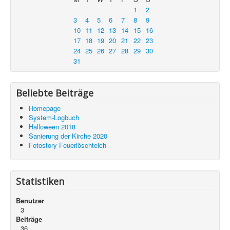
1
2
3
4
5
6
7
8
9
10
11
12
13
14
15
16
17
18
19
20
21
22
23
24
25
26
27
28
29
30
31
Beliebte Beiträge
Homepage
System-Logbuch
Halloween 2018
Sanierung der Kirche 2020
Fotostory Feuerlöschteich
Statistiken
Benutzer
3
Beiträge
36