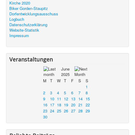
Kirche 2020
Biker Gorden-Staupitz
Dorfentwicklungsausschuss
Logbuch
Datenschutzerklärung
Website-Statistik
Impressum
Veranstaltungen
June
2025
M
T
W
T
F
S
S
1
2
3
4
5
6
7
8
9
10
11
12
13
14
15
16
17
18
19
20
21
22
23
24
25
26
27
28
29
30