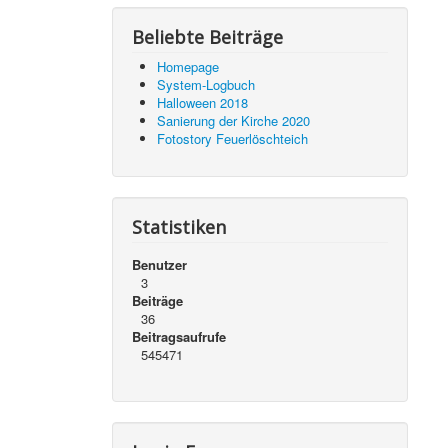
Beliebte Beiträge
Homepage
System-Logbuch
Halloween 2018
Sanierung der Kirche 2020
Fotostory Feuerlöschteich
Statistiken
Benutzer
3
Beiträge
36
Beitragsaufrufe
545471