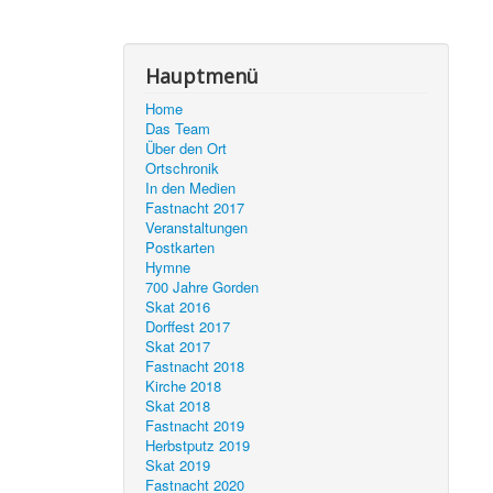
Hauptmenü
Home
Das Team
Über den Ort
Ortschronik
In den Medien
Fastnacht 2017
Veranstaltungen
Postkarten
Hymne
700 Jahre Gorden
Skat 2016
Dorffest 2017
Skat 2017
Fastnacht 2018
Kirche 2018
Skat 2018
Fastnacht 2019
Herbstputz 2019
Skat 2019
Fastnacht 2020