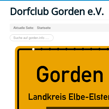
Dorfclub Gorden e.V.
Aktuelle Seite:
Startseite
Suchen
...