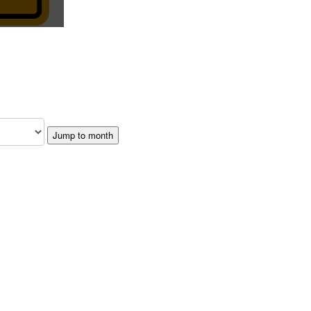
Jump to month