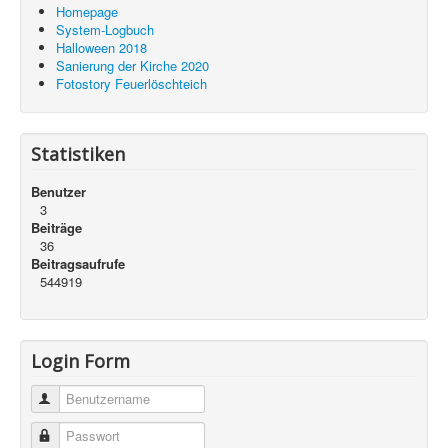
Homepage
System-Logbuch
Halloween 2018
Sanierung der Kirche 2020
Fotostory Feuerlöschteich
Statistiken
Benutzer
3
Beiträge
36
Beitragsaufrufe
544919
Login Form
Benutzername
Passwort