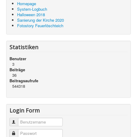
Homepage
System-Logbuch
Halloween 2018
Sanierung der Kirche 2020
Fotostory Feuerlöschteich
Statistiken
Benutzer
3
Beiträge
36
Beitragsaufrufe
544318
Login Form
Benutzername
Passwort